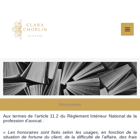
Aller
au
contenu
Honoraires
Aux termes de l’article 11.2 du Règlement Intérieur National de la
profession d’avocat :
« Les honoraires sont fixés selon les usages, en fonction de la
situation de fortune du client, de la difficulté de l’affaire, des frais