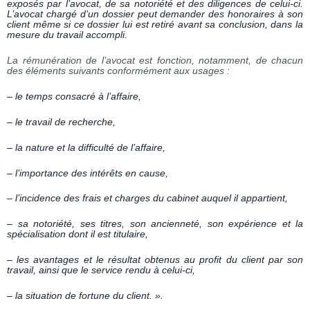
exposés par l’avocat, de sa notoriété et des diligences de celui-ci.
L’avocat chargé d’un dossier peut demander des honoraires à son
client même si ce dossier lui est retiré avant sa conclusion, dans la
mesure du travail accompli.
La rémunération de l’avocat est fonction, notamment, de chacun
des éléments suivants conformément aux usages :
– le temps consacré à l’affaire,
– le travail de recherche,
– la nature et la difficulté de l’affaire,
– l’importance des intérêts en cause,
– l’incidence des frais et charges du cabinet auquel il appartient,
– sa notoriété, ses titres, son ancienneté, son expérience et la
spécialisation dont il est titulaire,
– les avantages et le résultat obtenus au profit du client par son
travail, ainsi que le service rendu à celui-ci,
– la situation de fortune du client. ».