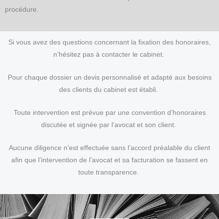
procédure.
Si vous avez des questions concernant la fixation des honoraires,
n’hésitez pas à contacter le cabinet.
Pour chaque dossier un devis personnalisé et adapté aux besoins
des clients du cabinet est établi.
Toute intervention est prévue par une convention d’honoraires
discutée et signée par l’avocat et son client.
Aucune diligence n’est effectuée sans l’accord préalable du client
afin que l’intervention de l’avocat et sa facturation se fassent en
toute transparence.