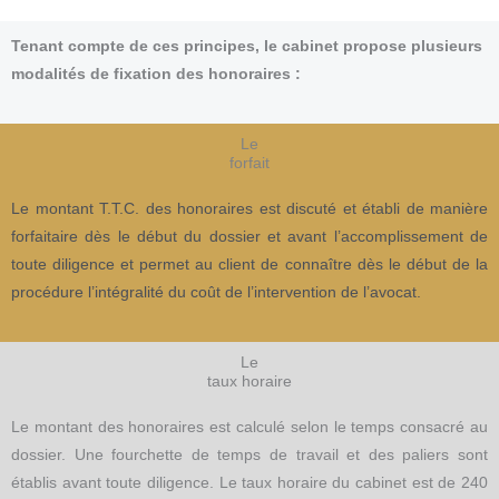
Tenant compte de ces principes, le cabinet propose plusieurs
modalités de fixation des honoraires :
Le
forfait
Le montant T.T.C. des honoraires est discuté et établi de manière
forfaitaire dès le début du dossier et avant l’accomplissement de
toute diligence et permet au client de connaître dès le début de la
procédure l’intégralité du coût de l’intervention de l’avocat.
Le
taux horaire
Le montant des honoraires est calculé selon le temps consacré au
dossier. Une fourchette de temps de travail et des paliers sont
établis avant toute diligence. Le taux horaire du cabinet est de 240