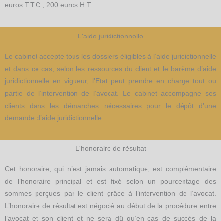
euros T.T.C., 200 euros H.T..
L'aide juridictionnelle
Le cabinet accepte tous les dossiers éligibles à l’aide juridictionnelle
et dans ce cas, selon les ressources du client et le barème d’aide
juridictionnelle en vigueur, l’Etat peut prendre en charge tout ou
partie de l’intervention de l’avocat. Le cabinet accompagne ses
clients dans les démarches nécessaires pour le dépôt d’une
demande d’aide juridictionnelle.
L'honoraire de résultat
Cet honoraire, qui n’est jamais automatique, est complémentaire
de l’honoraire principal et est fixé selon un pourcentage des
sommes perçues par le client grâce à l’intervention de l’avocat.
L’honoraire de résultat est négocié au début de la procédure entre
l’avocat et son client et ne sera dû qu’en cas de succès de la