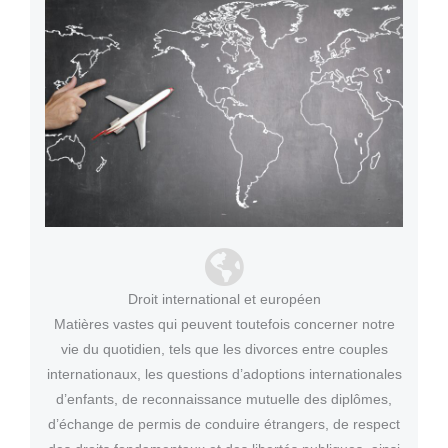
Droit international et européen
Matières vastes qui peuvent toutefois concerner notre
vie du quotidien, tels que les divorces entre couples
internationaux, les questions d’adoptions internationales
d’enfants, de reconnaissance mutuelle des diplômes,
d’échange de permis de conduire étrangers, de respect