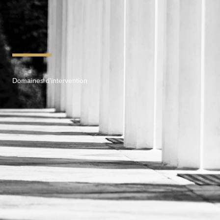
Domaines d'intervention