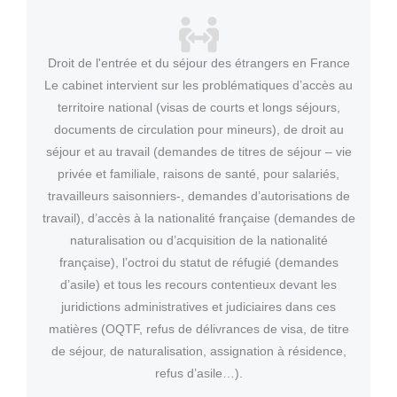
Droit de l'entrée et du séjour des étrangers en France
Le cabinet intervient sur les problématiques d’accès au
territoire national (visas de courts et longs séjours,
documents de circulation pour mineurs), de droit au
séjour et au travail (demandes de titres de séjour – vie
privée et familiale, raisons de santé, pour salariés,
travailleurs saisonniers-, demandes d’autorisations de
travail), d’accès à la nationalité française (demandes de
naturalisation ou d’acquisition de la nationalité
française), l’octroi du statut de réfugié (demandes
d’asile) et tous les recours contentieux devant les
juridictions administratives et judiciaires dans ces
matières (OQTF, refus de délivrances de visa, de titre
de séjour, de naturalisation, assignation à résidence,
refus d’asile…).