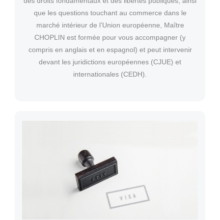
des droits fondamentaux et des libertés publiques, ainsi
que les questions touchant au commerce dans le
marché intérieur de l’Union européenne, Maître
CHOPLIN est formée pour vous accompagner (y
compris en anglais et en espagnol) et peut intervenir
devant les juridictions européennes (CJUE) et
internationales (CEDH).