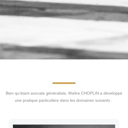
Bien qu’étant avocate généraliste, Maître CHOPLIN a développé
une pratique particulière dans les domaines suivants :